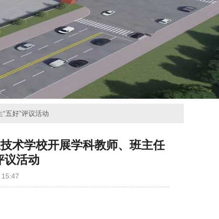
“五好”评议活动
业技术学校开展学科教师、班主任
评议活动
15:47