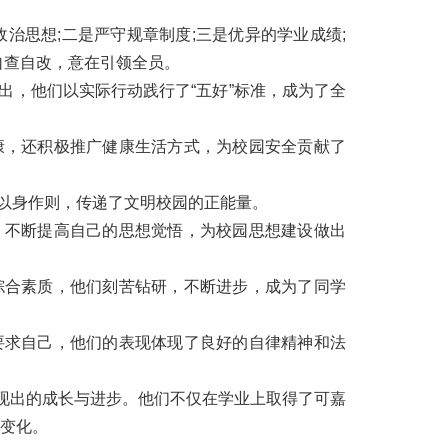
思想;二是严守规章制度;三是优异的学业成绩;
自查自改，意在引领全员。
出，他们以实际行动践行了“五好”标准，成为了全
康，还积极推广健康生活方式，为校园安全贡献了
以身作则，传递了文明校园的正能量。
，不断提高自己的思想觉悟，为校园思想建设做出
综合素质，他们刻苦钻研，不断进步，成为了同学
要求自己，他们的表现体现了良好的自律精神和法
现出的成长与进步。他们不仅在学业上取得了可嘉
变化。