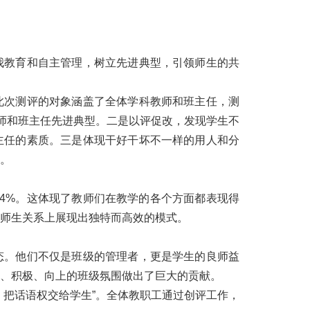
教育和自主管理，树立先进典型，引领师生的共
次测评的对象涵盖了全体学科教师和班主任，测
教师和班主任先进典型。二是以评促改，发现学生不
主任的素质。三是体现干好干坏不一样的用人和分
据。
%。这体现了教师们在教学的各个方面都表现得
师生关系上展现出独特而高效的模式。
。他们不仅是班级的管理者，更是学生的良师益
、积极、向上的班级氛围做出了巨大的贡献。
把话语权交给学生”。全体教职工通过创评工作，