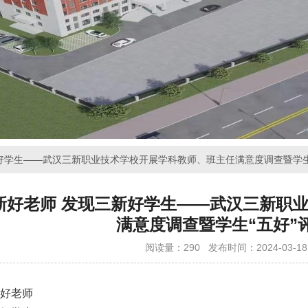
新好学生——武汉三新职业技术学校开展学科教师、班主任满意度调查暨学生
新好老师 发现三新好学生——武汉三新职
满意度调查暨学生“五好”
阅读量：290
发布时间：2024-03-18 
好老师