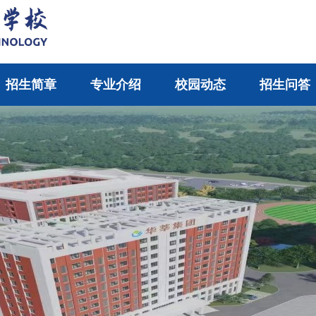
招生简章
专业介绍
校园动态
招生问答