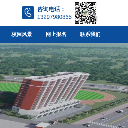
咨询电话：
13297980865
校园风景
网上报名
联系我们