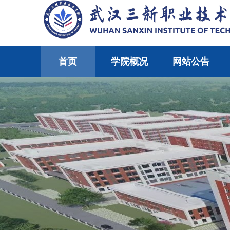
首页
学院概况
网站公告