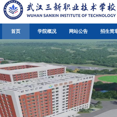
首页
学院概况
网站公告
招生简