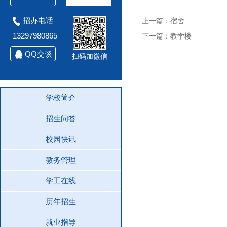
招办电话
上一篇：宿舍
13297980865
下一篇：教学楼
QQ交谈
扫码加微信
学校简介
招生问答
校园快讯
教务管理
学工在线
历年招生
就业指导